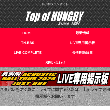
長渕剛ファンサイト
HOME
最新情報
TN-BBS
LIVE専用掲示板
LIVE COMPLETE
長渕剛語録集
お問い合わせ
ネタバレを防ぐ為に、ライブに関する話題は、上記ライブ専用
掲示板へお願いします