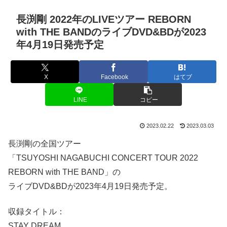
長渕剛 2022年のLIVEツアー REBORN
with THE BANDのライブDVD&BDが2023
年4月19日発売予定
X
Facebook
はてブ
LINE
コピー
2023.02.22
2023.03.03
長渕剛の全国ツアー
「TSUYOSHI NAGABUCHI CONCERT TOUR 2022
REBORN with THE BAND」の
ライブDVD&BDが2023年4月19日発売予定。
収録タイトル：
STAY DREAM