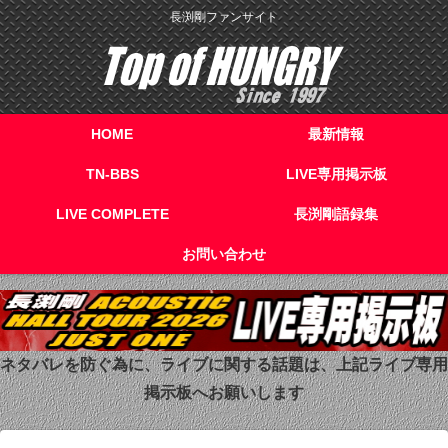
長渕剛ファンサイト
HOME
最新情報
TN-BBS
LIVE専用掲示板
LIVE COMPLETE
長渕剛語録集
お問い合わせ
ネタバレを防ぐ為に、ライブに関する話題は、上記ライブ専用
掲示板へお願いします