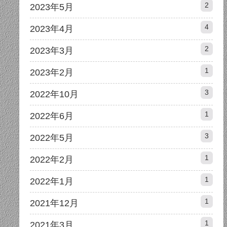
2
2023年5月
4
2023年4月
2
2023年3月
1
2023年2月
3
2022年10月
1
2022年6月
3
2022年5月
1
2022年2月
1
2022年1月
1
2021年12月
1
2021年3月