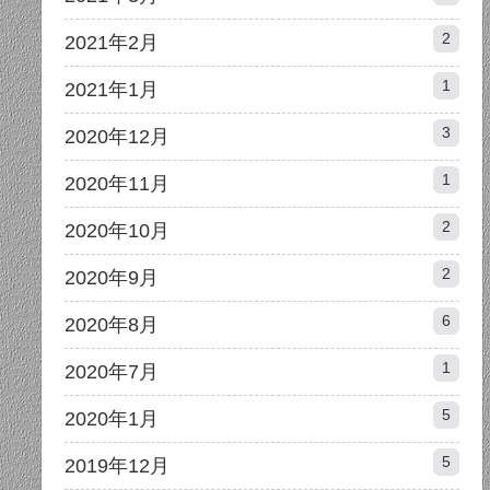
2
2021年2月
1
2021年1月
3
2020年12月
1
2020年11月
2
2020年10月
2
2020年9月
6
2020年8月
1
2020年7月
5
2020年1月
5
2019年12月