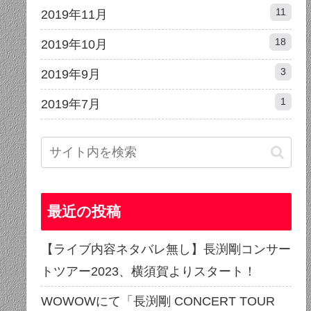
11
2019年11月
18
2019年10月
3
2019年9月
1
2019年7月
最近の投稿
【ライブ内容ネタバレ無し】長渕剛コンサー
トツアー2023、横須賀よりスタート！
WOWOWにて「長渕剛 CONCERT TOUR