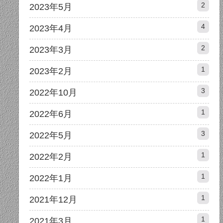
2
2023年5月
4
2023年4月
2
2023年3月
1
2023年2月
3
2022年10月
1
2022年6月
3
2022年5月
1
2022年2月
1
2022年1月
1
2021年12月
1
2021年3月