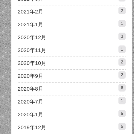
2
2021年2月
1
2021年1月
3
2020年12月
1
2020年11月
2
2020年10月
2
2020年9月
6
2020年8月
1
2020年7月
5
2020年1月
5
2019年12月