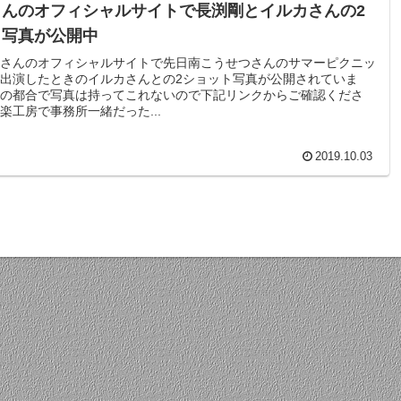
さんのオフィシャルサイトで長渕剛とイルカさんの2
ト写真が公開中
さんのオフィシャルサイトで先日南こうせつさんのサマーピクニッ
出演したときのイルカさんとの2ショット写真が公開されていま
の都合で写真は持ってこれないので下記リンクからご確認くださ
楽工房で事務所一緒だった...
2019.10.03