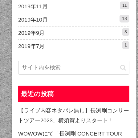
11
2019年11月
18
2019年10月
3
2019年9月
1
2019年7月
最近の投稿
【ライブ内容ネタバレ無し】長渕剛コンサー
トツアー2023、横須賀よりスタート！
WOWOWにて「長渕剛 CONCERT TOUR