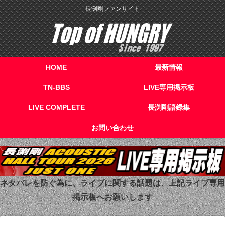
長渕剛ファンサイト
HOME
最新情報
TN-BBS
LIVE専用掲示板
LIVE COMPLETE
長渕剛語録集
お問い合わせ
ネタバレを防ぐ為に、ライブに関する話題は、上記ライブ専用
掲示板へお願いします