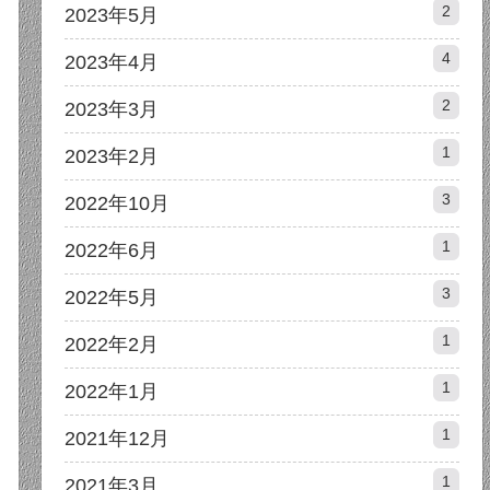
2
2023年5月
4
2023年4月
2
2023年3月
1
2023年2月
3
2022年10月
1
2022年6月
3
2022年5月
1
2022年2月
1
2022年1月
1
2021年12月
1
2021年3月