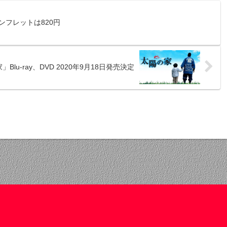
フレットは820円
lu-ray、DVD 2020年9月18日発売決定