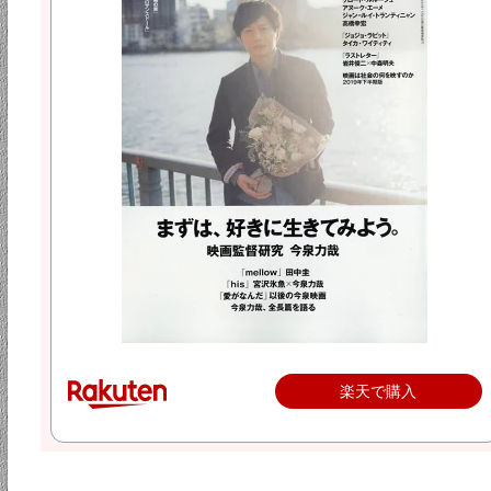
楽天で購入