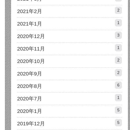
2
2021年2月
1
2021年1月
3
2020年12月
1
2020年11月
2
2020年10月
2
2020年9月
6
2020年8月
1
2020年7月
5
2020年1月
5
2019年12月