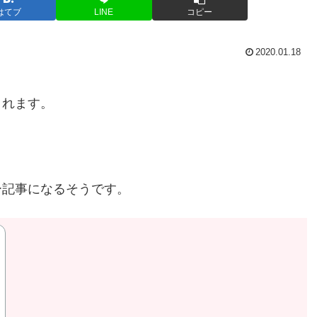
はてブ
LINE
コピー
2020.01.18
されます。
ー記事になるそうです。