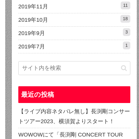
11
2019年11月
18
2019年10月
3
2019年9月
1
2019年7月
最近の投稿
【ライブ内容ネタバレ無し】長渕剛コンサー
トツアー2023、横須賀よりスタート！
WOWOWにて「長渕剛 CONCERT TOUR