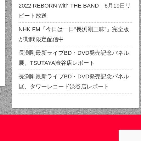
2022 REBORN with THE BAND」6月19日リ
ピート放送
NHK FM「今日は一日”長渕剛三昧”」完全版
が期間限定配信中
長渕剛最新ライブBD・DVD発売記念パネル
展、TSUTAYA渋谷店レポート
長渕剛最新ライブBD・DVD発売記念パネル
展、タワーレコード渋谷店レポート